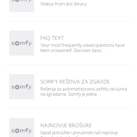
Videos from doc library
FAQ TEXT
Your most frequently asked questions have
been answered! Discover basic...
SOMFY REŠENJA ZA ZGRADE
Rešenja za automatizovanu zaštitu od sunca
na zgradama Somfy je jedna...
NAJNOVIJE BROŠURE
Ispod potražite i preuzmite naš najnoviji