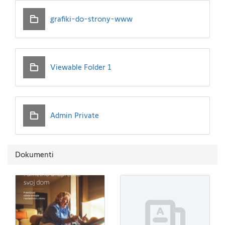
grafiki-do-strony-www
Viewable Folder 1
Admin Private
Dokumenti