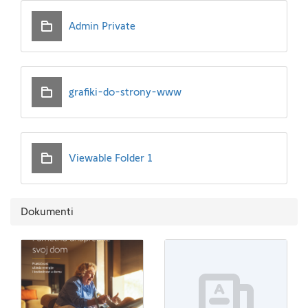
Admin Private
grafiki-do-strony-www
Viewable Folder 1
Dokumenti