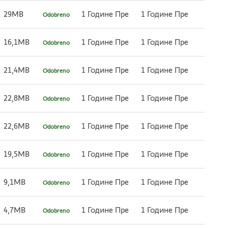
29MB
1 Године Пре
1 Године Пре
Odobreno
16,1MB
1 Године Пре
1 Године Пре
Odobreno
21,4MB
1 Године Пре
1 Године Пре
Odobreno
22,8MB
1 Године Пре
1 Године Пре
Odobreno
22,6MB
1 Године Пре
1 Године Пре
Odobreno
19,5MB
1 Године Пре
1 Године Пре
Odobreno
9,1MB
1 Године Пре
1 Године Пре
Odobreno
4,7MB
1 Године Пре
1 Године Пре
Odobreno