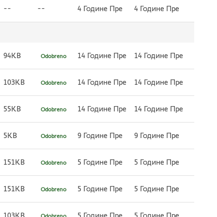
--
--
4 Године Пре
4 Године Пре
94KB
14 Године Пре
14 Године Пре
Odobreno
103KB
14 Године Пре
14 Године Пре
Odobreno
55KB
14 Године Пре
14 Године Пре
Odobreno
5KB
9 Године Пре
9 Године Пре
Odobreno
151KB
5 Године Пре
5 Године Пре
Odobreno
151KB
5 Године Пре
5 Године Пре
Odobreno
103KB
5 Године Пре
5 Године Пре
Odobreno