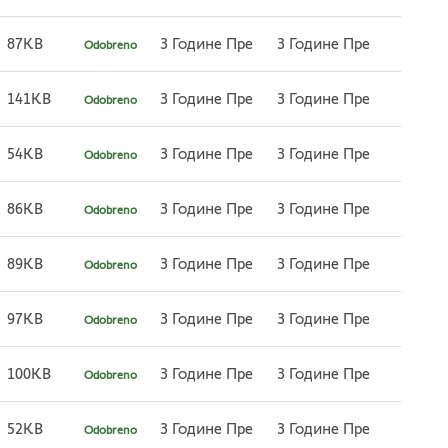
87KB
3 Године Пре
3 Године Пре
Odobreno
141KB
3 Године Пре
3 Године Пре
Odobreno
54KB
3 Године Пре
3 Године Пре
Odobreno
86KB
3 Године Пре
3 Године Пре
Odobreno
89KB
3 Године Пре
3 Године Пре
Odobreno
97KB
3 Године Пре
3 Године Пре
Odobreno
100KB
3 Године Пре
3 Године Пре
Odobreno
52KB
3 Године Пре
3 Године Пре
Odobreno