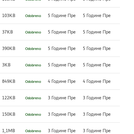
103KB
5 Године Пре
5 Године Пре
Odobreno
37KB
5 Године Пре
5 Године Пре
Odobreno
390KB
5 Године Пре
5 Године Пре
Odobreno
3KB
5 Године Пре
5 Године Пре
Odobreno
849KB
4 Године Пре
4 Године Пре
Odobreno
122KB
3 Године Пре
3 Године Пре
Odobreno
150KB
3 Године Пре
3 Године Пре
Odobreno
1,1MB
3 Године Пре
3 Године Пре
Odobreno