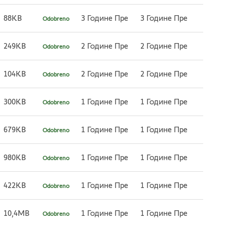
88KB
3 Године Пре
3 Године Пре
Odobreno
249KB
2 Године Пре
2 Године Пре
Odobreno
104KB
2 Године Пре
2 Године Пре
Odobreno
300KB
1 Године Пре
1 Године Пре
Odobreno
679KB
1 Године Пре
1 Године Пре
Odobreno
980KB
1 Године Пре
1 Године Пре
Odobreno
422KB
1 Године Пре
1 Године Пре
Odobreno
10,4MB
1 Године Пре
1 Године Пре
Odobreno