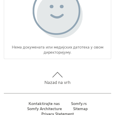
Нема докумената или медијских датотека у овом
директоријуму.
Nazad na vrh
Kontaktirajte nas
Somfy.rs
Somfy Architecture
Sitemap
Privacy Statement