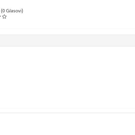
 (0 Glasovi)