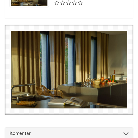
Komentar