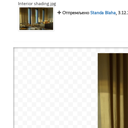
Interior shading.jpg
Отпремљено
Standa Blaha
, 3.12