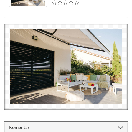
Komentar