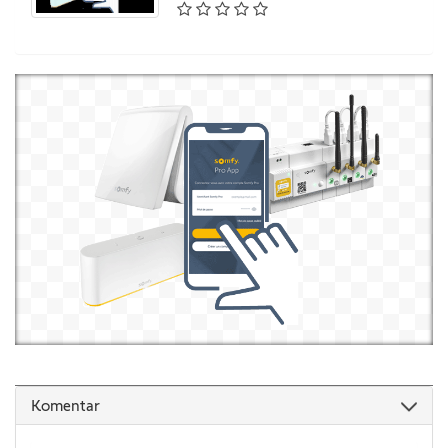
Komentar