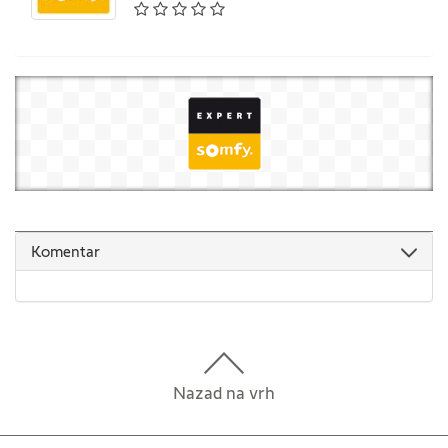
Komentar
Nazad na vrh