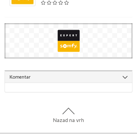
Komentar
Nazad na vrh