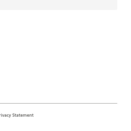
rivacy Statement